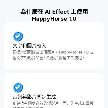
為什麼在 AI Effect 上使用
HappyHorse 1.0
文字和圖片輸入
從提示詞開始或上傳圖片。HappyHorse 1.0 支
援文字轉影片和圖片轉影片兩種工作流程。
音訊與影片同步生成
創建帶有同步音效的短影片，而非先生成無聲片