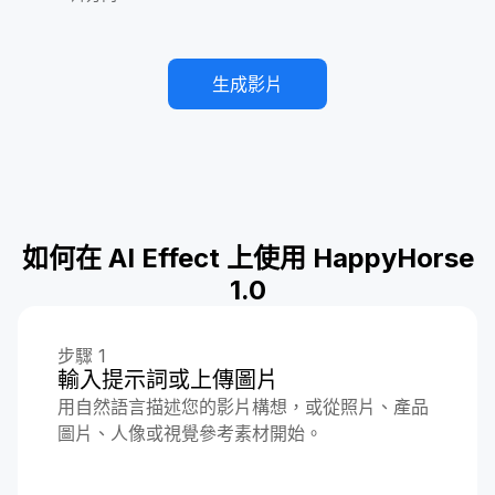
生成影片
如何在 AI Effect 上使用 HappyHorse
1.0
步驟 1
輸入提示詞或上傳圖片
用自然語言描述您的影片構想，或從照片、產品
圖片、人像或視覺參考素材開始。