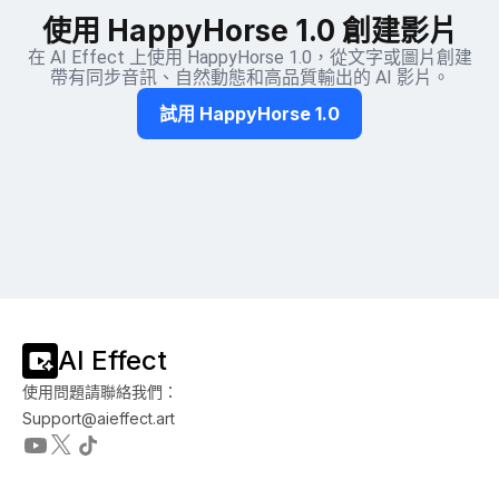
使用 HappyHorse 1.0 創建影片
在 AI Effect 上使用 HappyHorse 1.0，從文字或圖片創建
帶有同步音訊、自然動態和高品質輸出的 AI 影片。
試用 HappyHorse 1.0
AI Effect
使用問題請聯絡我們：
Support@aieffect.art