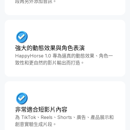
段再另外添加音訊。
強大的動態效果與角色表演
HappyHorse 1.0 專為逼真的動態效果、角色一
致性和更自然的影片輸出而打造。
非常適合短影片內容
為 TikTok、Reels、Shorts、廣告、產品展示和
創意實驗生成片段。