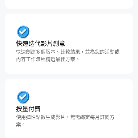
快速迭代影片創意
快速創建多個版本、比較結果，並為您的活動或
內容工作流程精選最佳方案。
按量付費
使用彈性點數生成影片，無需綁定每月訂閱方
案。