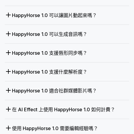
HappyHorse 1.0 可以讓圖片動起來嗎？
HappyHorse 1.0 可以生成音訊嗎？
HappyHorse 1.0 支援唇形同步嗎？
HappyHorse 1.0 支援什麼解析度？
HappyHorse 1.0 適合社群媒體影片嗎？
在 AI Effect 上使用 HappyHorse 1.0 如何計費？
使用 HappyHorse 1.0 需要編輯經驗嗎？