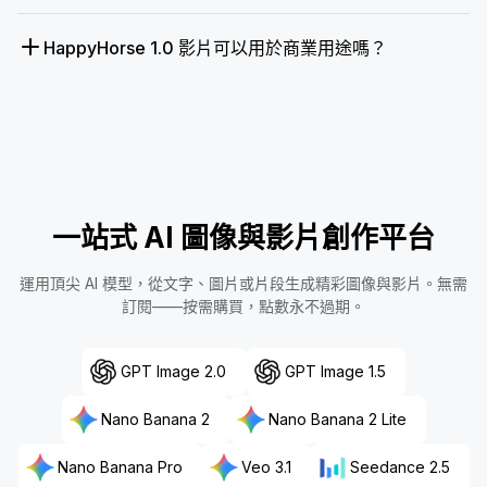
HappyHorse 1.0 影片可以用於商業用途嗎？
一站式 AI 圖像與影片創作平台
運用頂尖 AI 模型，從文字、圖片或片段生成精彩圖像與影片。無需
訂閱——按需購買，點數永不過期。
GPT Image 2.0
GPT Image 1.5
Nano Banana 2
Nano Banana 2 Lite
Nano Banana Pro
Veo 3.1
Seedance 2.5