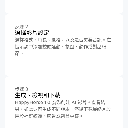
步驟 2
選擇影片設定
選擇格式、時長、風格，以及是否需要音訊。在
提示詞中添加鏡頭運動、氛圍、動作或對話細
節。
步驟 3
生成、檢視和下載
HappyHorse 1.0 為您創建 AI 影片。查看結
果，如需要可生成不同版本，然後下載最終片段
用於社群媒體、廣告或創意專案。