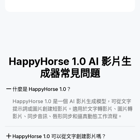
HappyHorse 1.0 AI 影片生
成器常見問題
什麼是 HappyHorse 1.0？
HappyHorse 1.0 是一個 AI 影片生成模型，可從文字
提示詞或圖片創建短影片。適用於文字轉影片、圖片轉
影片、同步音訊、唇形同步和逼真動態工作流程。
HappyHorse 1.0 可以從文字創建影片嗎？