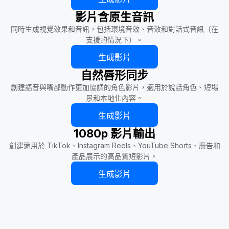
影片含原生音訊
同時生成視覺效果和音訊，包括環境音效、音效和對話式音訊（在
支援的情況下）。
生成影片
自然唇形同步
創建語音與嘴部動作更加協調的角色影片，適用於說話角色、短場
景和本地化內容。
生成影片
1080p 影片輸出
創建適用於 TikTok、Instagram Reels、YouTube Shorts、廣告和
產品展示的高品質短影片。
生成影片