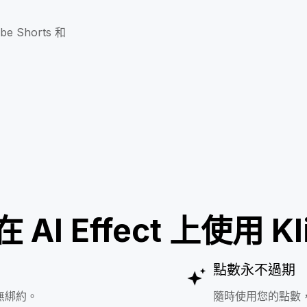
 Shorts 和
AI Effect 上使用 Kli
點數永不過期
無綁約。
隨時使用您的點數