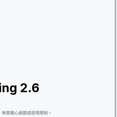
ng 2.6
，無需擔心過期或使用限制。