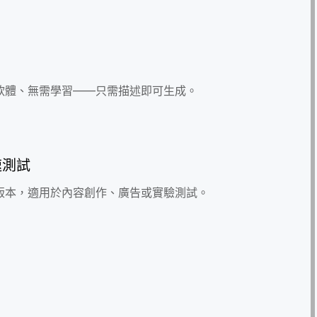
軟體、無需學習——只需描述即可生成。
速測試
版本，適用於內容創作、廣告或實驗測試。