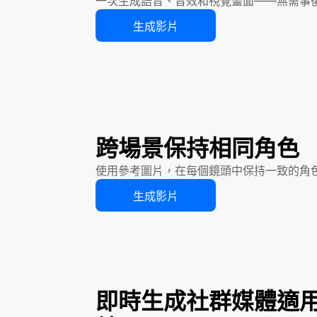
一次生成語音、音效和視覺畫面——無需事
生成影片
跨場景保持相同角色
使用參考圖片，在每個鏡頭中保持一致的角
生成影片
即時生成社群媒體適