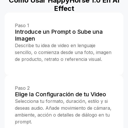
Cómo Usar HappyHorse 1.0 En AI
Effect
Paso 1
Introduce un Prompt o Sube una
Imagen
Describe tu idea de video en lenguaje
sencillo, o comienza desde una foto, imagen
de producto, retrato o referencia visual.
Paso 2
Elige la Configuración de tu Video
Selecciona tu formato, duración, estilo y si
deseas audio. Añade movimiento de cámara,
ambiente, acción o detalles de diálogo en tu
prompt.