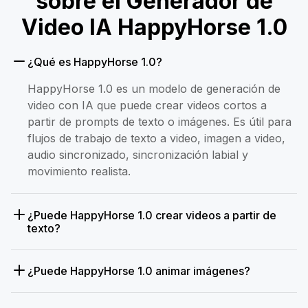
sobre el Generador de
Video IA HappyHorse 1.0
¿Qué es HappyHorse 1.0?
HappyHorse 1.0 es un modelo de generación de
video con IA que puede crear videos cortos a
partir de prompts de texto o imágenes. Es útil para
flujos de trabajo de texto a video, imagen a video,
audio sincronizado, sincronización labial y
movimiento realista.
¿Puede HappyHorse 1.0 crear videos a partir de
texto?
¿Puede HappyHorse 1.0 animar imágenes?