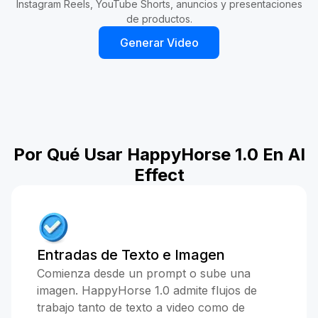
Instagram Reels, YouTube Shorts, anuncios y presentaciones
de productos.
Generar Video
Por Qué Usar HappyHorse 1.0 En AI
Effect
Entradas de Texto e Imagen
Comienza desde un prompt o sube una
imagen. HappyHorse 1.0 admite flujos de
trabajo tanto de texto a video como de