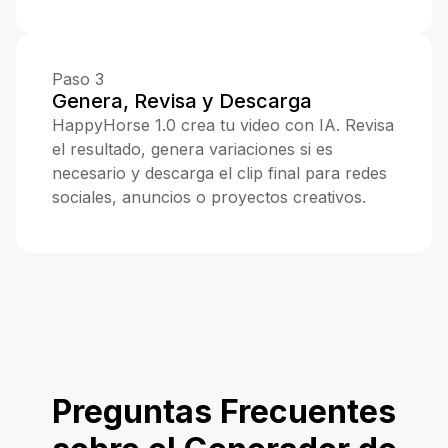
Paso 3
Genera, Revisa y Descarga
HappyHorse 1.0 crea tu video con IA. Revisa
el resultado, genera variaciones si es
necesario y descarga el clip final para redes
sociales, anuncios o proyectos creativos.
Preguntas Frecuentes