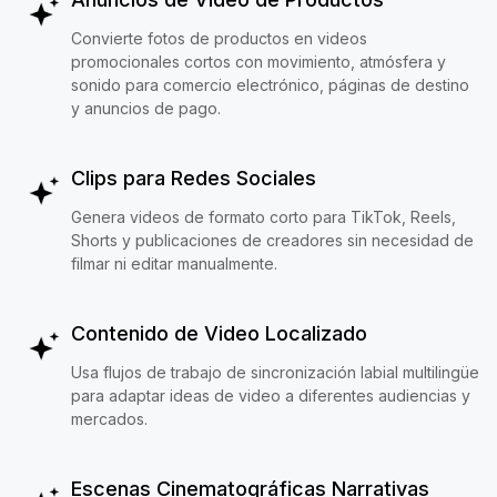
Convierte fotos de productos en videos
promocionales cortos con movimiento, atmósfera y
sonido para comercio electrónico, páginas de destino
y anuncios de pago.
Clips para Redes Sociales
Genera videos de formato corto para TikTok, Reels,
Shorts y publicaciones de creadores sin necesidad de
filmar ni editar manualmente.
Contenido de Video Localizado
Usa flujos de trabajo de sincronización labial multilingüe
para adaptar ideas de video a diferentes audiencias y
mercados.
Escenas Cinematográficas Narrativas