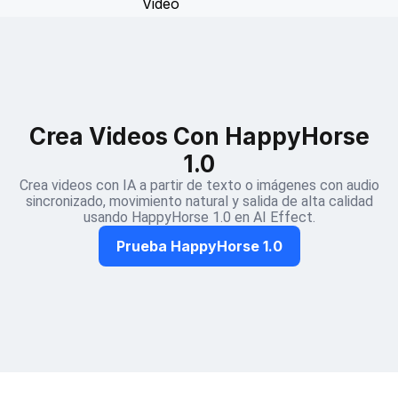
Crea Videos Con HappyHorse
1.0
Crea videos con IA a partir de texto o imágenes con audio
sincronizado, movimiento natural y salida de alta calidad
usando HappyHorse 1.0 en AI Effect.
Prueba HappyHorse 1.0