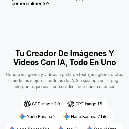
comercialmente?
Tu Creador De Imágenes Y
Videos Con IA, Todo En Uno
Genera imágenes y videos a partir de texto, imágenes o clips
usando los mejores modelos de IA. Sin suscripción — paga
solo por lo que usas con créditos que nunca caducan.
GPT Image 2.0
GPT Image 1.5
Nano Banana 2
Nano Banana 2 Lite