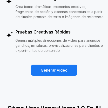
Crea tomas dramáticas, momentos emotivos,
fragmentos de acción y escenas conceptuales a partir
de simples prompts de texto o imágenes de referencia.
Pruebas Creativas Rápidas
Genera múltiples direcciones de video para anuncios,
ganchos, miniaturas, previsualizaciones para clientes o
experimentos de contenido.
Generar Video