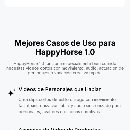
Mejores Casos de Uso para
HappyHorse 1.0
HappyHorse 1.0 funciona especialmente bien cuando
necesitas videos cortos con movimiento, audio, actuación de
personajes o variación creativa rápida.
Videos de Personajes que Hablan
Crea clips cortos de estilo diálogo con movimiento
facial, sincronización labial y audio sincronizado para
personajes, avatares o escenas narrativas.
Anuncios de Video de Productos