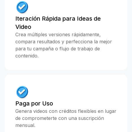
Iteración Rápida para Ideas de
Video
Crea múltiples versiones rápidamente,
compara resultados y perfecciona la mejor
para tu campaña o flujo de trabajo de
contenido.
Paga por Uso
Genera videos con créditos flexibles en lugar
de comprometerte con una suscripción
mensual.