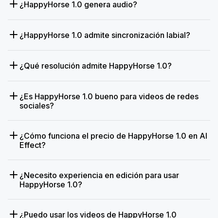
¿HappyHorse 1.0 genera audio?
¿HappyHorse 1.0 admite sincronización labial?
¿Qué resolución admite HappyHorse 1.0?
¿Es HappyHorse 1.0 bueno para videos de redes
sociales?
¿Cómo funciona el precio de HappyHorse 1.0 en AI
Effect?
¿Necesito experiencia en edición para usar
HappyHorse 1.0?
¿Puedo usar los videos de HappyHorse 1.0