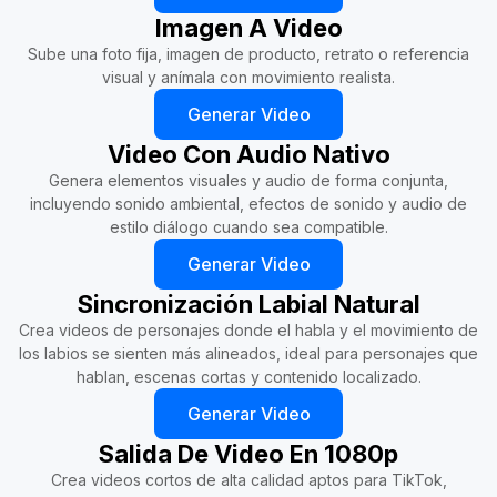
Imagen A Video
Sube una foto fija, imagen de producto, retrato o referencia
visual y anímala con movimiento realista.
Generar Video
Video Con Audio Nativo
Genera elementos visuales y audio de forma conjunta,
incluyendo sonido ambiental, efectos de sonido y audio de
estilo diálogo cuando sea compatible.
Generar Video
Sincronización Labial Natural
Crea videos de personajes donde el habla y el movimiento de
los labios se sienten más alineados, ideal para personajes que
hablan, escenas cortas y contenido localizado.
Generar Video
Salida De Video En 1080p
Crea videos cortos de alta calidad aptos para TikTok,