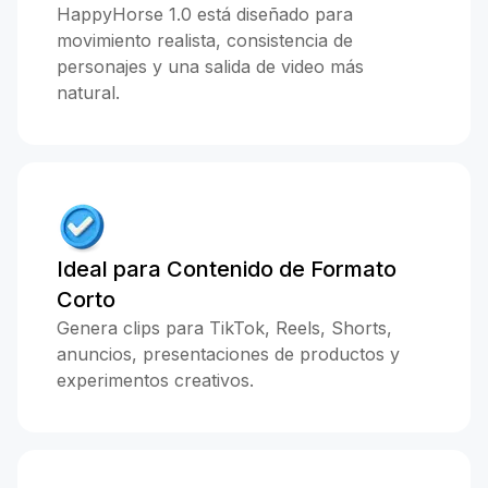
HappyHorse 1.0 está diseñado para
movimiento realista, consistencia de
personajes y una salida de video más
natural.
Ideal para Contenido de Formato
Corto
Genera clips para TikTok, Reels, Shorts,
anuncios, presentaciones de productos y
experimentos creativos.