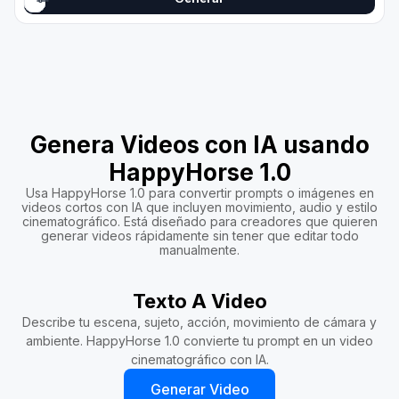
Genera Videos con IA usando
HappyHorse 1.0
Usa HappyHorse 1.0 para convertir prompts o imágenes en
videos cortos con IA que incluyen movimiento, audio y estilo
cinematográfico. Está diseñado para creadores que quieren
generar videos rápidamente sin tener que editar todo
manualmente.
Texto A Video
Describe tu escena, sujeto, acción, movimiento de cámara y
ambiente. HappyHorse 1.0 convierte tu prompt en un video
cinematográfico con IA.
Generar Video