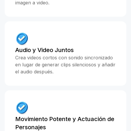
imagen a video.
Audio y Video Juntos
Crea videos cortos con sonido sincronizado
en lugar de generar clips silenciosos y añadir
el audio después.
Movimiento Potente y Actuación de
Personajes