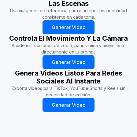
Las Escenas
Usa imágenes de referencia para mantener una identidad
consistente en cada toma.
Generar Video
Controla El Movimiento Y La Cámara
Añade instrucciones de zoom, panorámica y movimiento
directamente en tu prompt.
Generar Video
Genera Videos Listos Para Redes
Sociales Al Instante
Exporta videos para TikTok, YouTube Shorts y Reels sin
necesidad de edición.
Generar Video