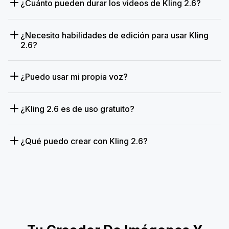
¿Cuánto pueden durar los videos de Kling 2.6?
¿Necesito habilidades de edición para usar Kling
2.6?
¿Puedo usar mi propia voz?
¿Kling 2.6 es de uso gratuito?
¿Qué puedo crear con Kling 2.6?