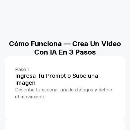
Cómo Funciona — Crea Un Video
Con IA En 3 Pasos
Paso 1
Ingresa Tu Prompt o Sube una
Imagen
Describe tu escena, añade diálogos y define
el movimiento.