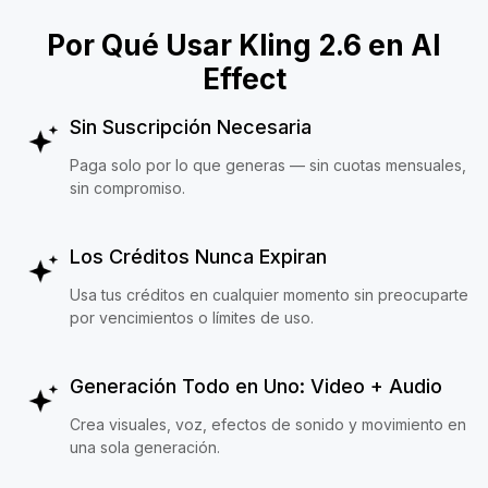
Por Qué Usar Kling 2.6 en AI
Effect
Sin Suscripción Necesaria
Paga solo por lo que generas — sin cuotas mensuales,
sin compromiso.
Los Créditos Nunca Expiran
Usa tus créditos en cualquier momento sin preocuparte
por vencimientos o límites de uso.
Generación Todo en Uno: Video + Audio
Crea visuales, voz, efectos de sonido y movimiento en
una sola generación.