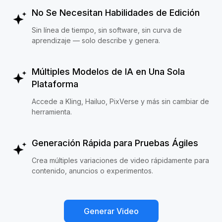
No Se Necesitan Habilidades de Edición
Sin línea de tiempo, sin software, sin curva de
aprendizaje — solo describe y genera.
Múltiples Modelos de IA en Una Sola
Plataforma
Accede a Kling, Hailuo, PixVerse y más sin cambiar de
herramienta.
Generación Rápida para Pruebas Ágiles
Crea múltiples variaciones de video rápidamente para
contenido, anuncios o experimentos.
Generar Video