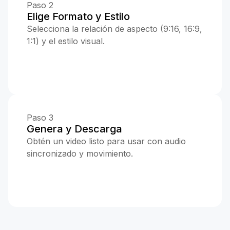
Paso 2
Elige Formato y Estilo
Selecciona la relación de aspecto (9:16, 16:9,
1:1) y el estilo visual.
Paso 3
Genera y Descarga
Obtén un video listo para usar con audio
sincronizado y movimiento.