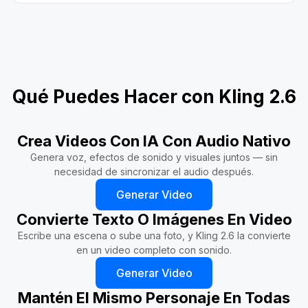
Qué Puedes Hacer con Kling 2.6
Crea Videos Con IA Con Audio Nativo
Genera voz, efectos de sonido y visuales juntos — sin
necesidad de sincronizar el audio después.
Generar Video
Convierte Texto O Imágenes En Video
Escribe una escena o sube una foto, y Kling 2.6 la convierte
en un video completo con sonido.
Generar Video
Mantén El Mismo Personaje En Todas