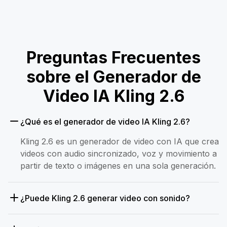
Preguntas Frecuentes
sobre el Generador de
Video IA Kling 2.6
¿Qué es el generador de video IA Kling 2.6?
Kling 2.6 es un generador de video con IA que crea
videos con audio sincronizado, voz y movimiento a
partir de texto o imágenes en una sola generación.
¿Puede Kling 2.6 generar video con sonido?